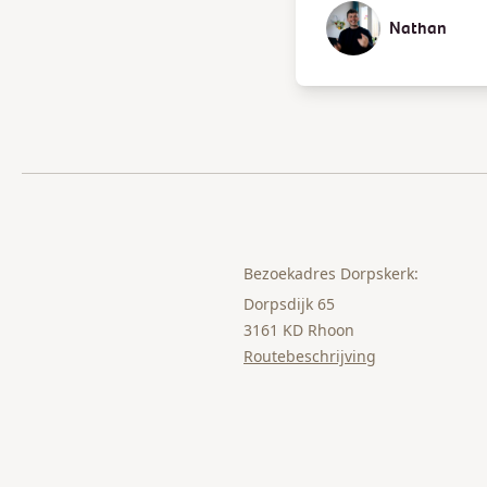
Nathan
Bezoekadres Dorpskerk:
Dorpsdijk 65
3161 KD Rhoon
Routebeschrijving