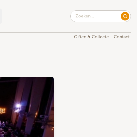
Giften & Collecte
Contact