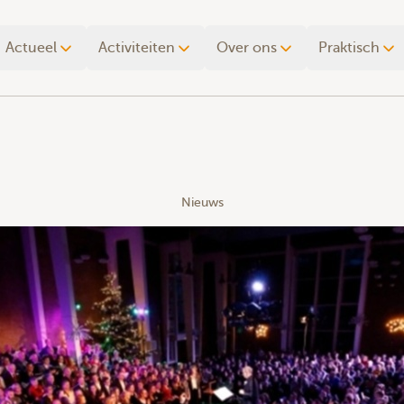
Actueel
Activiteiten
Over ons
Praktisch
Nieuws